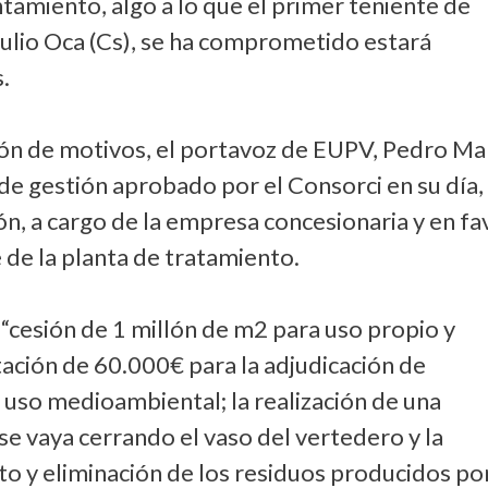
tamiento, algo a lo que el primer teniente de
Julio Oca (Cs), se ha comprometido estará
.
ción de motivos, el portavoz de EUPV, Pedro Ma
de gestión aprobado por el Consorci en su día,
ón, a cargo de la empresa concesionaria y en fa
 de la planta de tratamiento.
“cesión de 1 millón de m2 para uso propio y
ción de 60.000€ para la adjudicación de
 uso medioambiental; la realización de una
se vaya cerrando el vaso del vertedero y la
to y eliminación de los residuos producidos po