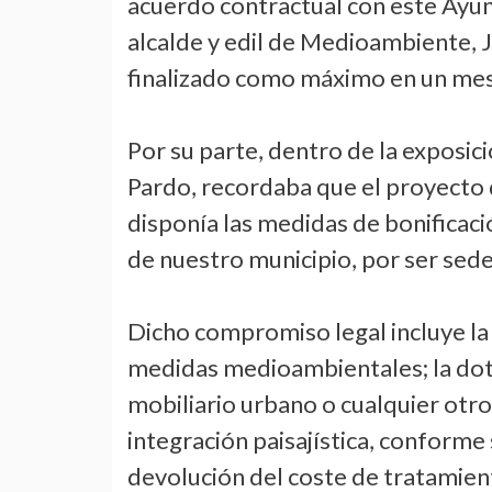
acuerdo contractual con este Ayun
alcalde y edil de Medioambiente, 
finalizado como máximo en un mes
Por su parte, dentro de la exposi
Pardo, recordaba que el proyecto 
disponía las medidas de bonificaci
de nuestro municipio, por ser sede
Dicho compromiso legal incluye la 
medidas medioambientales; la dota
mobiliario urbano o cualquier otro
integración paisajística, conforme 
devolución del coste de tratamien