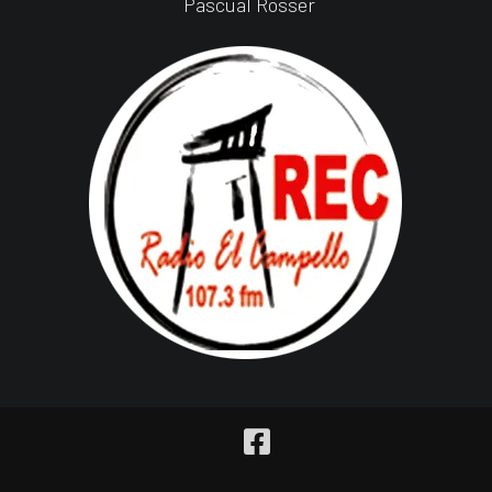
Pascual Rosser