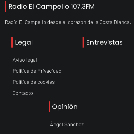
Radio El Campello 107.3FM
Radio El Campello desde el corazón de la Costa Blanca.
Legal
Entrevistas
Aviso legal
Política de Privacidad
Política de cookies
Contacto
Opinión
Ángel Sánchez