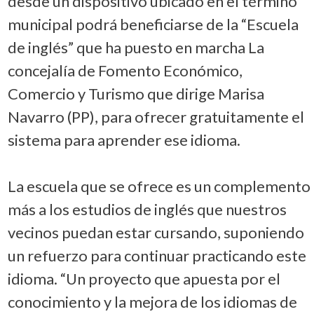
desde un dispositivo ubicado en el término
municipal podrá beneficiarse de la “Escuela
de inglés” que ha puesto en marcha La
concejalía de Fomento Económico,
Comercio y Turismo que dirige Marisa
Navarro (PP), para ofrecer gratuitamente el
sistema para aprender ese idioma.
La escuela que se ofrece es un complemento
más a los estudios de inglés que nuestros
vecinos puedan estar cursando, suponiendo
un refuerzo para continuar practicando este
idioma. “Un proyecto que apuesta por el
conocimiento y la mejora de los idiomas de