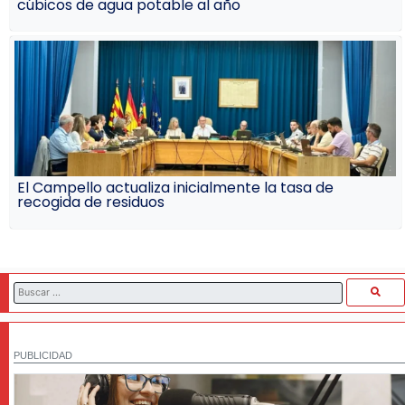
cúbicos de agua potable al año
El Campello actualiza inicialmente la tasa de
recogida de residuos
PUBLICIDAD