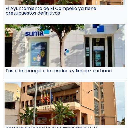
El Ayuntamiento de El Campello ya tiene
presupuestos definitivos
Tasa de recogida de residuos y limpieza urbana