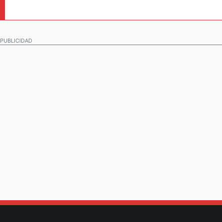
PUBLICIDAD