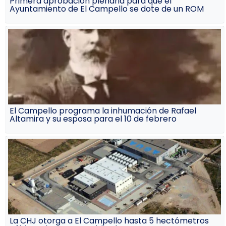
Primera aprobación plenaria para que el
Ayuntamiento de El Campello se dote de un ROM
El Campello programa la inhumación de Rafael
Altamira y su esposa para el 10 de febrero
La CHJ otorga a El Campello hasta 5 hectómetros