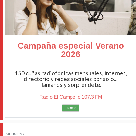
Campaña especial Verano
2026
150 cuñas radiofónicas mensuales, internet,
directorio y redes sociales por solo...
llámanos y sorpréndete.
Radio El Campello 107.3 FM
Llamar
PUBLICIDAD