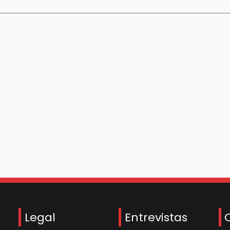
Legal
Entrevistas