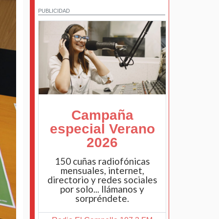
PUBLICIDAD
Campaña
especial Verano
2026
150 cuñas radiofónicas
mensuales, internet,
directorio y redes sociales
por solo... llámanos y
sorpréndete.