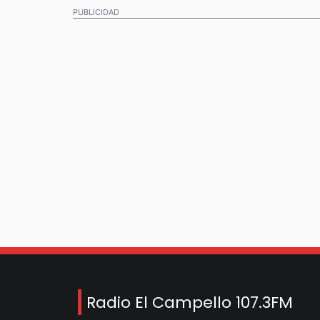
PUBLICIDAD
Radio El Campello 107.3FM