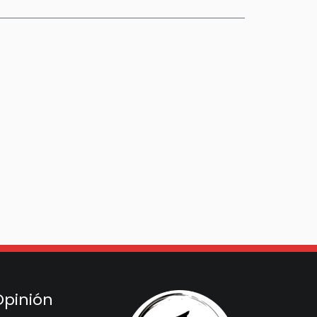
Opinión