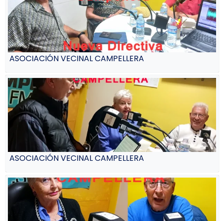
ASOCIACIÓN VECINAL CAMPELLERA
ASOCIACIÓN VECINAL CAMPELLERA