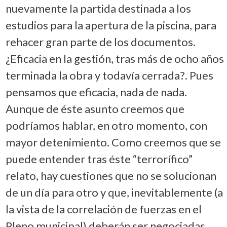
nuevamente la partida destinada a los
estudios para la apertura de la piscina, para
rehacer gran parte de los documentos.
¿Eficacia en la gestión, tras más de ocho años
terminada la obra y todavía cerrada?. Pues
pensamos que eficacia, nada de nada.
Aunque de éste asunto creemos que
podríamos hablar, en otro momento, con
mayor detenimiento. Como creemos que se
puede entender tras éste “terrorífico”
relato, hay cuestiones que no se solucionan
de un día para otro y que, inevitablemente (a
la vista de la correlación de fuerzas en el
Pleno municipal) deberán ser negociadas