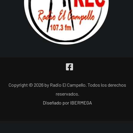
Copyright © 2026 by Radio El Campello. Todos los derechos
reservados.
Diseñado por IBERMEGA