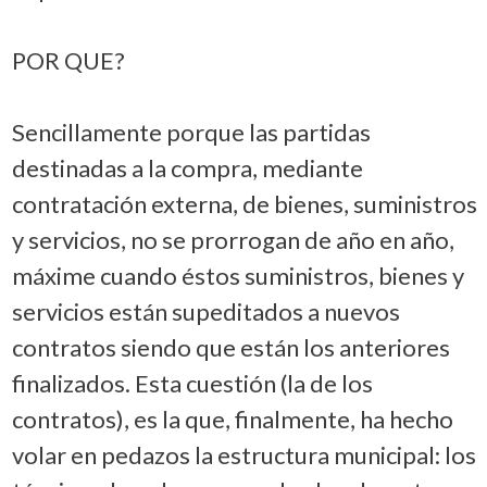
POR QUE?
Sencillamente porque las partidas
destinadas a la compra, mediante
contratación externa, de bienes, suministros
y servicios, no se prorrogan de año en año,
máxime cuando éstos suministros, bienes y
servicios están supeditados a nuevos
contratos siendo que están los anteriores
finalizados. Esta cuestión (la de los
contratos), es la que, finalmente, ha hecho
volar en pedazos la estructura municipal: los