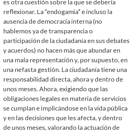
es otra cuestión sobre la que se debería
reflexionar. La “endogamia” e incluso la
ausencia de democracia interna (no
hablemos ya de transparencia o
participación de la ciudadanía en sus debates
y acuerdos) no hacen más que abundar en
una mala representación y, por supuesto, en
una nefasta gestión. La ciudadanía tiene una
responsabilidad directa, ahora y dentro de
unos meses. Ahora, exigiendo que las
obligaciones legales en materia de servicios
se cumplan e implicándose en la vida pública
y en las decisiones que les afecta, y dentro
de unos meses, valorando la actuación de