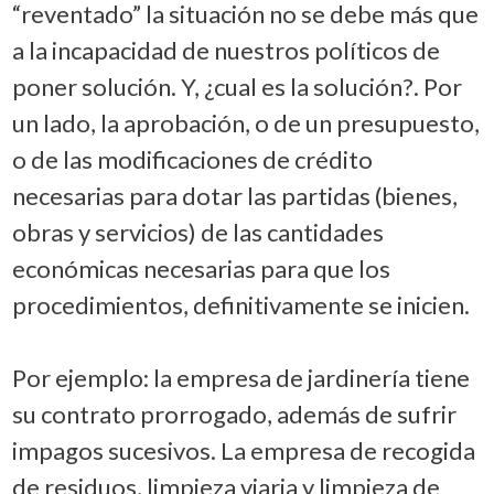
“reventado” la situación no se debe más que
a la incapacidad de nuestros políticos de
poner solución. Y, ¿cual es la solución?. Por
un lado, la aprobación, o de un presupuesto,
o de las modificaciones de crédito
necesarias para dotar las partidas (bienes,
obras y servicios) de las cantidades
económicas necesarias para que los
procedimientos, definitivamente se inicien.
Por ejemplo: la empresa de jardinería tiene
su contrato prorrogado, además de sufrir
impagos sucesivos. La empresa de recogida
de residuos, limpieza viaria y limpieza de