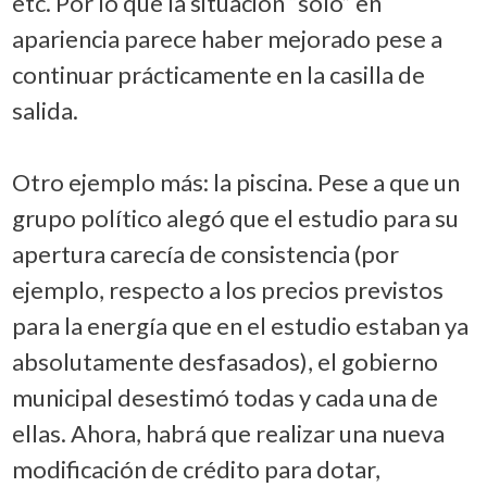
etc. Por lo que la situación “sólo” en
apariencia parece haber mejorado pese a
continuar prácticamente en la casilla de
salida.
Otro ejemplo más: la piscina. Pese a que un
grupo político alegó que el estudio para su
apertura carecía de consistencia (por
ejemplo, respecto a los precios previstos
para la energía que en el estudio estaban ya
absolutamente desfasados), el gobierno
municipal desestimó todas y cada una de
ellas. Ahora, habrá que realizar una nueva
modificación de crédito para dotar,