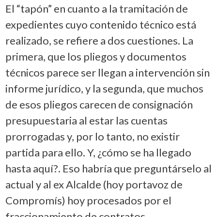
El “tapón” en cuanto a la tramitación de
expedientes cuyo contenido técnico está
realizado, se refiere a dos cuestiones. La
primera, que los pliegos y documentos
técnicos parece ser llegan a intervención sin
informe jurídico, y la segunda, que muchos
de esos pliegos carecen de consignación
presupuestaria al estar las cuentas
prorrogadas y, por lo tanto, no existir
partida para ello. Y, ¿cómo se ha llegado
hasta aquí?. Eso habría que preguntárselo al
actual y al ex Alcalde (hoy portavoz de
Compromís) hoy procesados por el
fraccionamiento de contratos