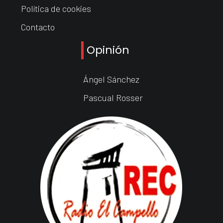
Política de cookies
Contacto
Opinión
Ángel Sánchez
Pascual Rosser