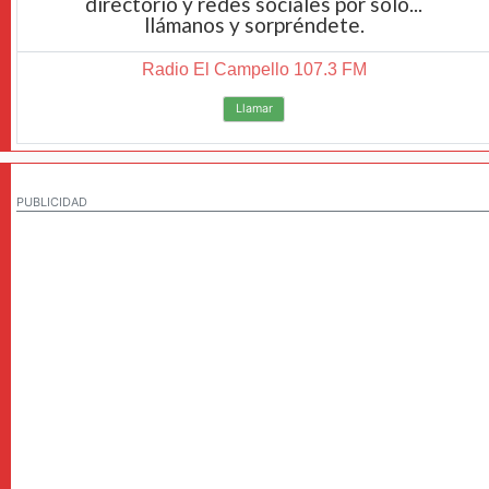
directorio y redes sociales por solo...
llámanos y sorpréndete.
Radio El Campello 107.3 FM
Llamar
PUBLICIDAD