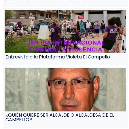
Entrevista a la Plataforma Violeta El Campello
¿QUIÉN QUIERE SER ALCALDE O ALCALDESA DE EL
CAMPELLO?