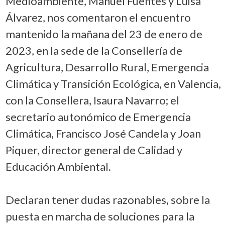
Medioambiente, Manuel Fuentes y Luisa
Álvarez, nos comentaron el encuentro
mantenido la mañana del 23 de enero de
2023, en la sede de la Consellería de
Agricultura, Desarrollo Rural, Emergencia
Climática y Transición Ecológica, en Valencia,
con la Consellera, Isaura Navarro; el
secretario autonómico de Emergencia
Climática, Francisco José Candela y Joan
Piquer, director general de Calidad y
Educación Ambiental.
Declaran tener dudas razonables, sobre la
puesta en marcha de soluciones para la