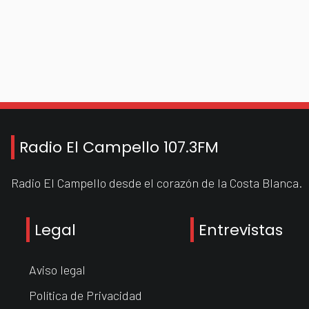
Radio El Campello 107.3FM
Radio El Campello desde el corazón de la Costa Blanca.
Legal
Entrevistas
Aviso legal
Política de Privacidad