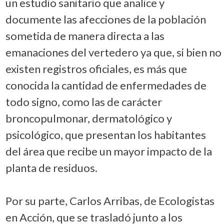
un estudio sanitario que analice y
documente las afecciones de la población
sometida de manera directa a las
emanaciones del vertedero ya que, si bien no
existen registros oficiales, es más que
conocida la cantidad de enfermedades de
todo signo, como las de carácter
broncopulmonar, dermatológico y
psicológico, que presentan los habitantes
del área que recibe un mayor impacto de la
planta de residuos.
Por su parte, Carlos Arribas, de Ecologistas
en Acción, que se trasladó junto a los