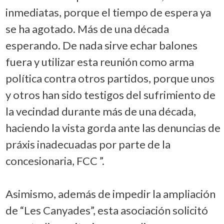
inmediatas, porque el tiempo de espera ya
se ha agotado. Más de una década
esperando. De nada sirve echar balones
fuera y utilizar esta reunión como arma
política contra otros partidos, porque unos
y otros han sido testigos del sufrimiento de
la vecindad durante más de una década,
haciendo la vista gorda ante las denuncias de
práxis inadecuadas por parte de la
concesionaria, FCC ”.
Asimismo, además de impedir la ampliación
de “Les Canyades”, esta asociación solicitó