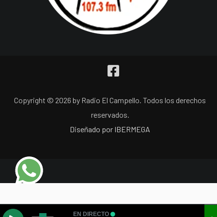
Copyright © 2026 by Radio El Campello. Todos los derechos
reservados.
Diseñado por IBERMEGA
EN DIRECTO