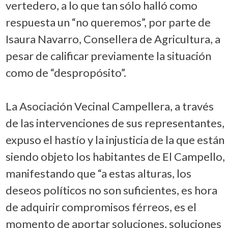
vertedero, a lo que tan sólo halló como
respuesta un “no queremos”, por parte de
Isaura Navarro, Consellera de Agricultura, a
pesar de calificar previamente la situación
como de “despropósito”.
La Asociación Vecinal Campellera, a través
de las intervenciones de sus representantes,
expuso el hastío y la injusticia de la que están
siendo objeto los habitantes de El Campello,
manifestando que “a estas alturas, los
deseos políticos no son suficientes, es hora
de adquirir compromisos férreos, es el
momento de aportar soluciones, soluciones