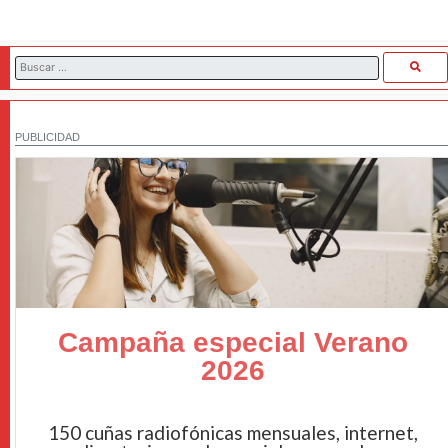
PUBLICIDAD
Campaña especial Verano
2026
150 cuñas radiofónicas mensuales, internet,