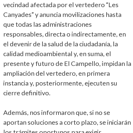
vecindad afectada por el vertedero “Les
Canyades” y anuncia movilizaciones hasta
que todas las administraciones
responsables, directa o indirectamente, en
el devenir de la salud de la ciudadanía, la
calidad medioambiental y, en suma, el
presente y futuro de El Campello, impidan la
ampliación del vertedero, en primera
instancia y, posteriormente, ejecuten su
cierre definitivo.
Además, nos informaron que, si no se
aportan soluciones a corto plazo, se iniciarán
los trámites oportunos para exigir