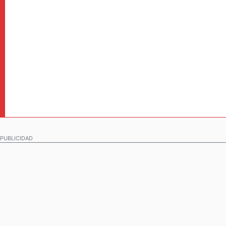
PUBLICIDAD