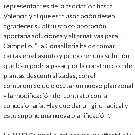
representantes de la asociación hasta
Valencia y al que esta asociación desea
agradecer su altruista colaboración,
aportaba soluciones y alternativas para El
Campello. “La Conselleria ha de tomar
cartas en el asunto y proponer una solución
que bien podría pasar por la construcción de
plantas descentralizadas, con el
compromiso de ejecutar un nuevo plan zonal
y la modificación del contrato con la
concesionaria. Hay que dar un giro radical y
esto supone una nueva planificación”.