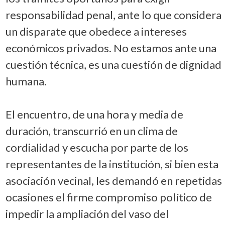
responsabilidad penal, ante lo que considera
un disparate que obedece a intereses
económicos privados. No estamos ante una
cuestión técnica, es una cuestión de dignidad
humana.
El encuentro, de una hora y media de
duración, transcurrió en un clima de
cordialidad y escucha por parte de los
representantes de la institución, si bien esta
asociación vecinal, les demandó en repetidas
ocasiones el firme compromiso político de
impedir la ampliación del vaso del