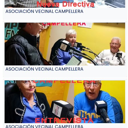
ASOCIACIÓN VECINAL CAMPELLERA
ASOCIACIÓN VECINAL CAMPELLERA
ASOCIACIÓN VECINAL CAMPELLERA