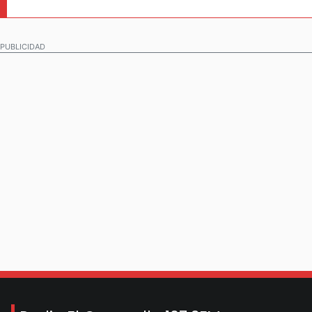
PUBLICIDAD