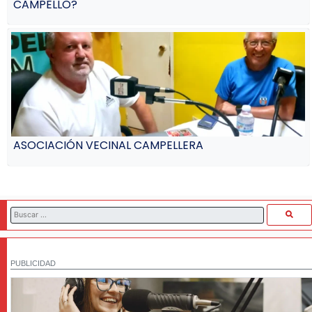
CAMPELLO?
ASOCIACIÓN VECINAL CAMPELLERA
PUBLICIDAD