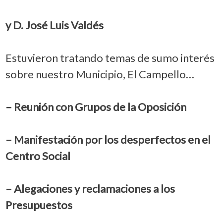
y D. José Luis Valdés
Estuvieron tratando temas de sumo interés
sobre nuestro Municipio, El Campello…
– Reunión con Grupos de la Oposición
– Manifestación por los desperfectos en el
Centro Social
– Alegaciones y reclamaciones a los
Presupuestos