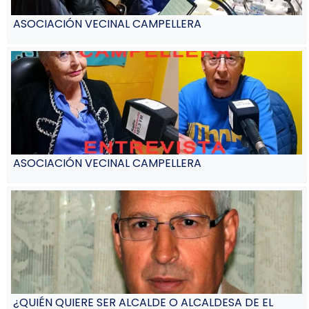
ASOCIACIÓN VECINAL CAMPELLERA
ASOCIACIÓN VECINAL CAMPELLERA
¿QUIÉN QUIERE SER ALCALDE O ALCALDESA DE EL