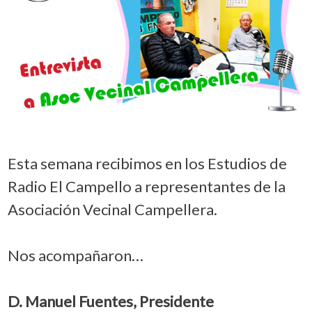
Esta semana recibimos en los Estudios de
Radio El Campello a representantes de la
Asociación Vecinal Campellera.
Nos acompañaron…
D. Manuel Fuentes, Presidente