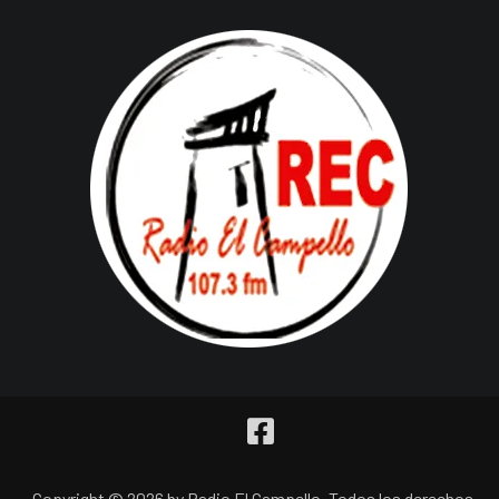
Copyright © 2026 by Radio El Campello. Todos los derechos