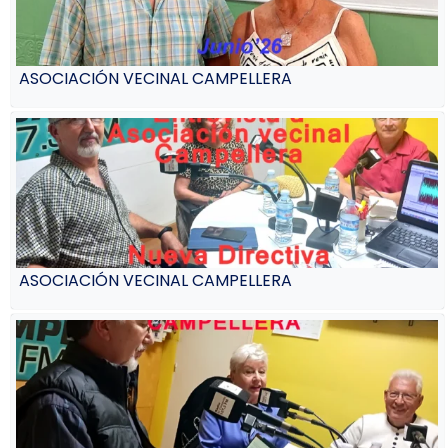
ASOCIACIÓN VECINAL CAMPELLERA
ASOCIACIÓN VECINAL CAMPELLERA