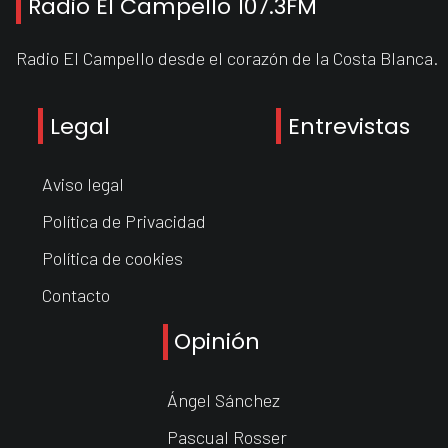
Radio El Campello 107.3FM
Radio El Campello desde el corazón de la Costa Blanca.
Legal
Entrevistas
Aviso legal
Política de Privacidad
Política de cookies
Contacto
Opinión
Ángel Sánchez
Pascual Rosser