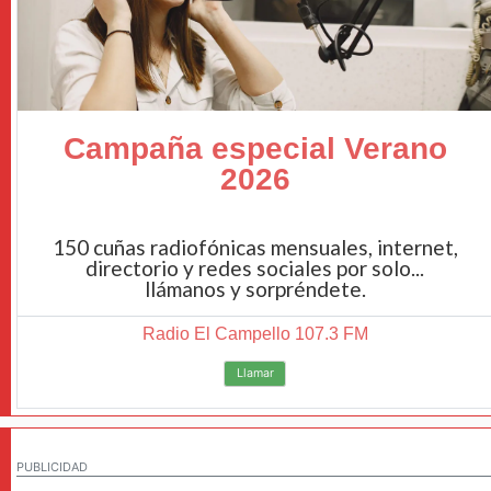
Campaña especial Verano
2026
150 cuñas radiofónicas mensuales, internet,
directorio y redes sociales por solo...
llámanos y sorpréndete.
Radio El Campello 107.3 FM
Llamar
PUBLICIDAD