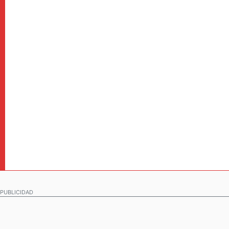
PUBLICIDAD