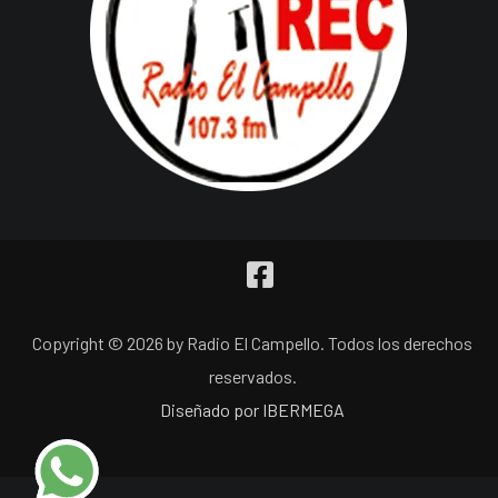
Copyright © 2026 by Radio El Campello. Todos los derechos
reservados.
Diseñado por IBERMEGA