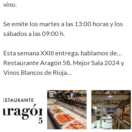
vino.
Se emite los martes a las 13:00 horas y los
sábados a las 09:00 h.
Esta semana XXIII entrega, hablamos de…
Restaurante Aragón 58, Mejor Sala 2024 y
Vinos Blancos de Rioja…