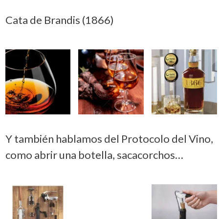
Cata de Brandis (1866)
Y también hablamos del Protocolo del Vino,
como abrir una botella, sacacorchos…