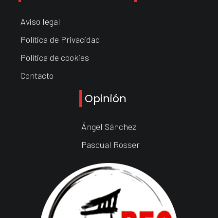
Aviso legal
Política de Privacidad
Política de cookies
Contacto
Opinión
Ángel Sánchez
Pascual Rosser