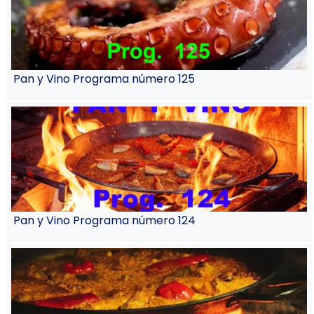
Pan y Vino Programa número 125
Pan y Vino Programa número 124