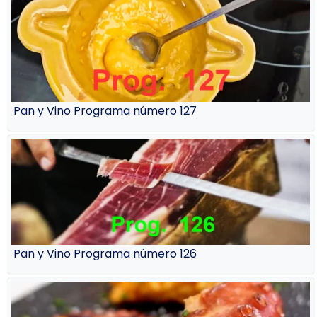
Pan y Vino Programa número 127
Pan y Vino Programa número 126