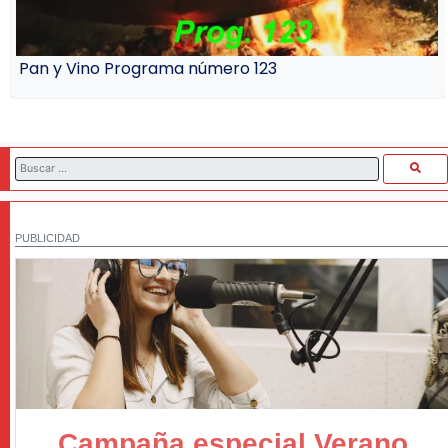
Pan y Vino Programa número 123
PUBLICIDAD
Campaña especial Verano