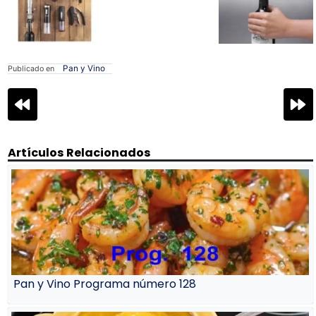
Pan y Vino
Publicado en
Navegación
de
entradas
Artículos Relacionados
Pan y Vino Programa número 128