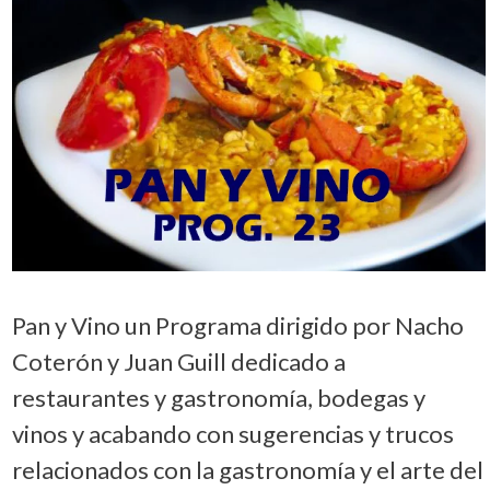
Pan y Vino un Programa dirigido por Nacho
Coterón y Juan Guill dedicado a
restaurantes y gastronomía, bodegas y
vinos y acabando con sugerencias y trucos
relacionados con la gastronomía y el arte del