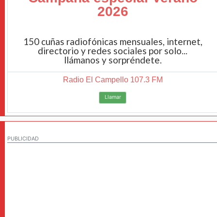
2026
150 cuñas radiofónicas mensuales, internet,
directorio y redes sociales por solo...
llámanos y sorpréndete.
Radio El Campello 107.3 FM
Llamar
PUBLICIDAD