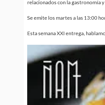
relacionados con la gastronomía y e
Se emite los martes a las 13:00 hor
Esta semana XXI entrega, habla