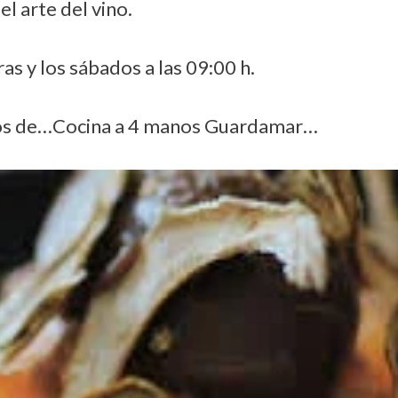
l arte del vino.
as y los sábados a las 09:00 h.
mos de…Cocina a 4 manos Guardamar…