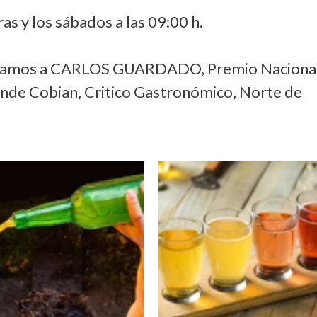
as y los sábados a las 09:00 h.
istamos a CARLOS GUARDADO, Premio Naciona
nde Cobian, Critico Gastronómico, Norte de