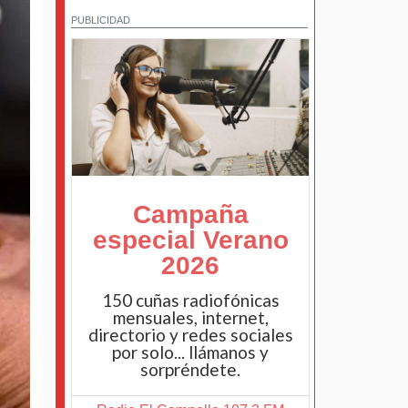
PUBLICIDAD
Campaña
especial Verano
2026
150 cuñas radiofónicas
mensuales, internet,
directorio y redes sociales
por solo... llámanos y
sorpréndete.