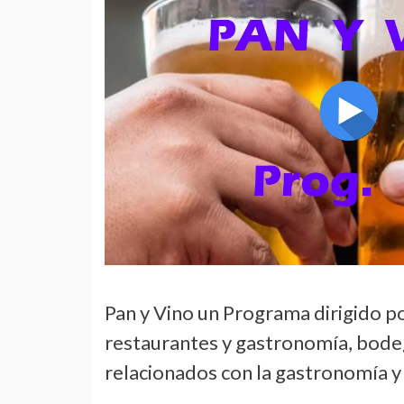
Pan y Vino un Programa dirigido p
restaurantes y gastronomía, bodeg
relacionados con la gastronomía y e