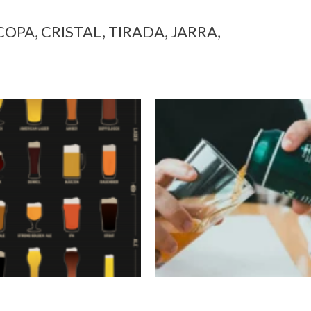
A, CRISTAL, TIRADA, JARRA,