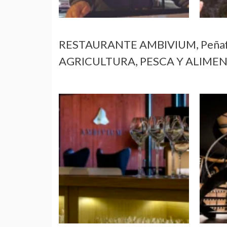
RESTAURANTE AMBIVIUM, Peñaf
AGRICULTURA, PESCA Y ALIME