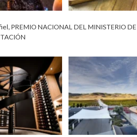
iel, PREMIO NACIONAL DEL MINISTERIO DE
NTACIÓN