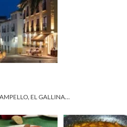
 CAMPELLO, EL GALLINA…