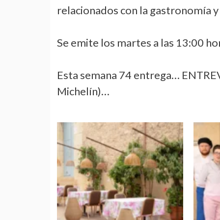
relacionados con la gastronomía y e
Se emite los martes a las 13:00 hor
Esta semana 74 entrega… ENTRE
Michelín)…