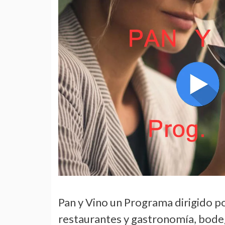
Pan y Vino un Programa dirigido p
restaurantes y gastronomía, bodeg