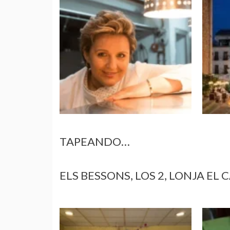
TAPEANDO…
ELS BESSONS, LOS 2, LONJA EL