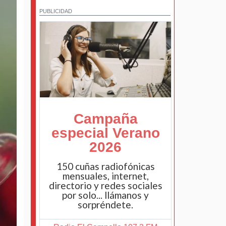
PUBLICIDAD
Campaña
especial Verano
2026
150 cuñas radiofónicas
mensuales, internet,
directorio y redes sociales
por solo... llámanos y
sorpréndete.