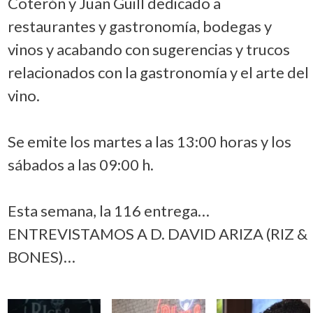
Coterón y Juan Guill dedicado a
restaurantes y gastronomía, bodegas y
vinos y acabando con sugerencias y trucos
relacionados con la gastronomía y el arte del
vino.
Se emite los martes a las 13:00 horas y los
sábados a las 09:00 h.
Esta semana, la 116 entrega…
ENTREVISTAMOS A D. DAVID ARIZA (RIZ &
BONES)…