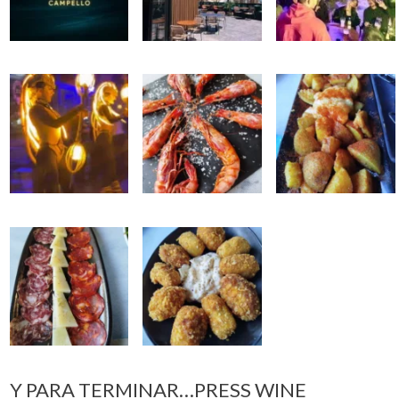
Y PARA TERMINAR…PRESS WINE