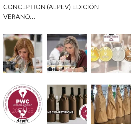
CONCEPTION (AEPEV) EDICIÓN
VERANO…