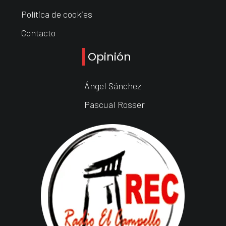
Política de cookies
Contacto
Opinión
Ángel Sánchez
Pascual Rosser