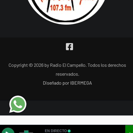
Copyright © 2026 by Radio El Campello. Todos los derechos
reservados.
Diseñado por IBERMEGA
EN DIRECTO