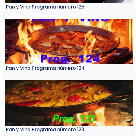
Pan y Vino Programa número 125
Pan y Vino Programa número 124
Pan y Vino Programa número 123