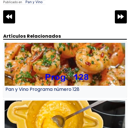
Pan y Vino
Publicado en
Navegación
de
entradas
Artículos Relacionados
Pan y Vino Programa número 128