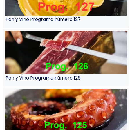
Pan y Vino Programa número 127
Pan y Vino Programa número 126