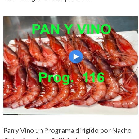
Pan y Vino un Programa dirigido por Nacho