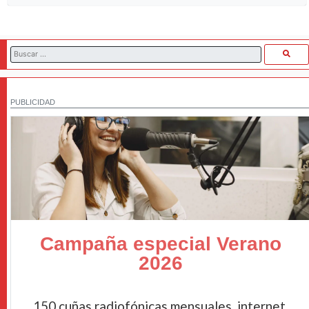
PUBLICIDAD
Campaña especial Verano
2026
150 cuñas radiofónicas mensuales, internet,