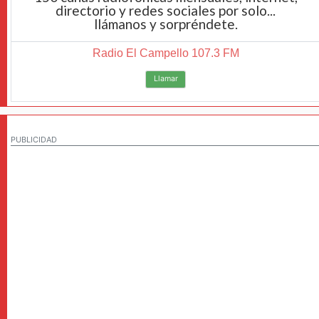
directorio y redes sociales por solo...
llámanos y sorpréndete.
Radio El Campello 107.3 FM
Llamar
PUBLICIDAD