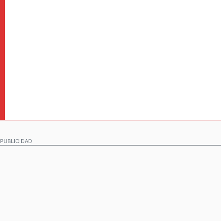
PUBLICIDAD