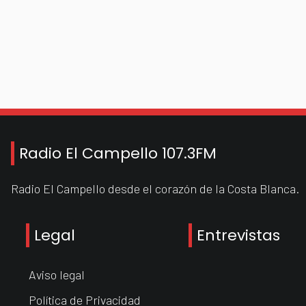
Radio El Campello 107.3FM
Radio El Campello desde el corazón de la Costa Blanca.
Legal
Entrevistas
Aviso legal
Política de Privacidad