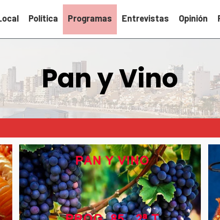
Local
Política
Programas
Entrevistas
Opinión
Pan y Vino