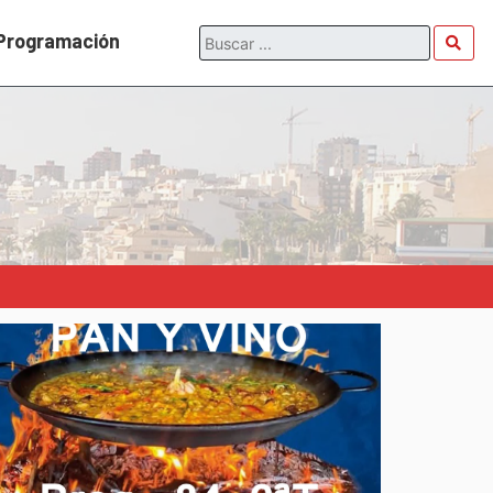
Programación