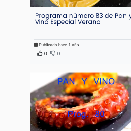
Programa número 83 de Pan 
Vino Especial Verano
Publicado hace 1 año
0
0