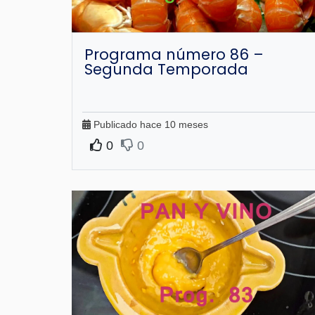
Programa número 86 –
Segunda Temporada
Publicado hace 10 meses
0
0