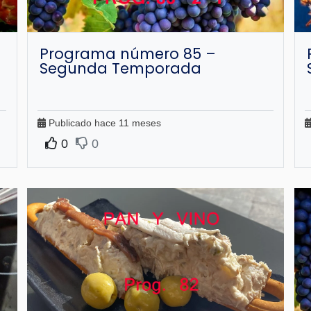
Programa número 85 –
Segunda Temporada
Publicado hace 11 meses
0
0