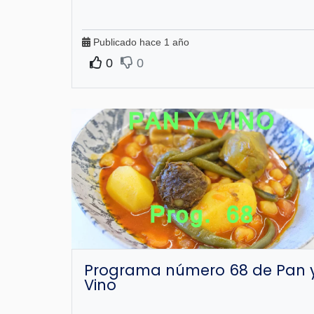
Publicado hace 1 año
0
0
Programa número 68 de Pan 
Vino