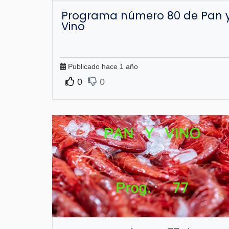
Programa número 80 de Pan 
Vino
Publicado hace 1 año
0
0