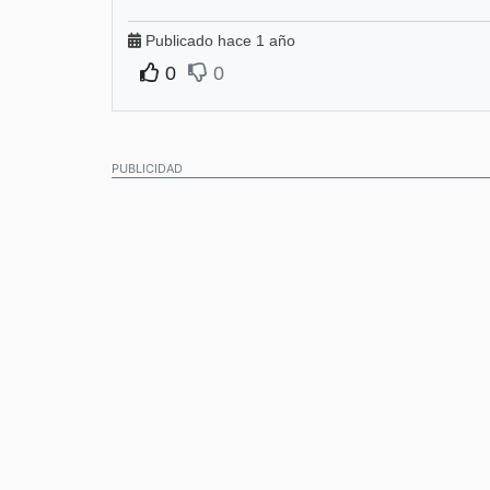
Publicado hace 1 año
0
0
PUBLICIDAD