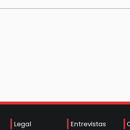
Legal
Entrevistas