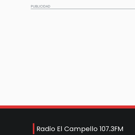
PUBLICIDAD
Radio El Campello 107.3FM