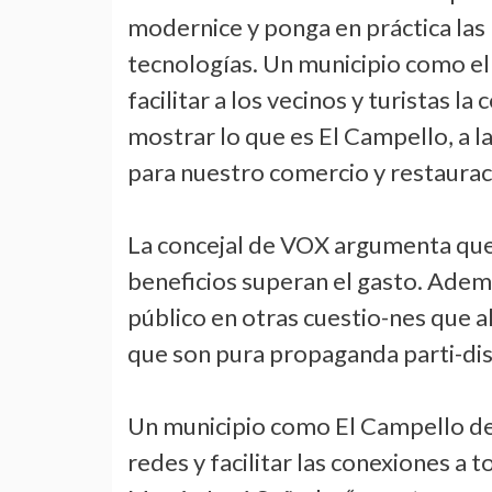
modernice y ponga en práctica las
tecnologías. Un municipio como el 
facilitar a los vecinos y turistas la
mostrar lo que es El Campello, a l
para nuestro comercio y restaurac
La concejal de VOX argumenta que 
beneficios superan el gasto. Adem
público en otras cuestio-nes que al
que son pura propaganda parti-dis
Un municipio como El Campello de
redes y facilitar las conexiones a 