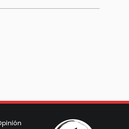
Opinión