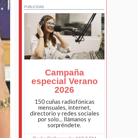
PUBLICIDAD
Campaña
especial Verano
2026
150 cuñas radiofónicas
mensuales, internet,
directorio y redes sociales
por solo... llámanos y
sorpréndete.