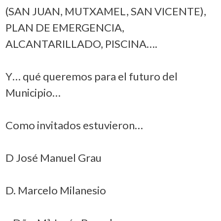
(SAN JUAN, MUTXAMEL, SAN VICENTE),
PLAN DE EMERGENCIA,
ALCANTARILLADO, PISCINA….
Y… qué queremos para el futuro del
Municipio…
Como invitados estuvieron…
D José Manuel Grau
D. Marcelo Milanesio