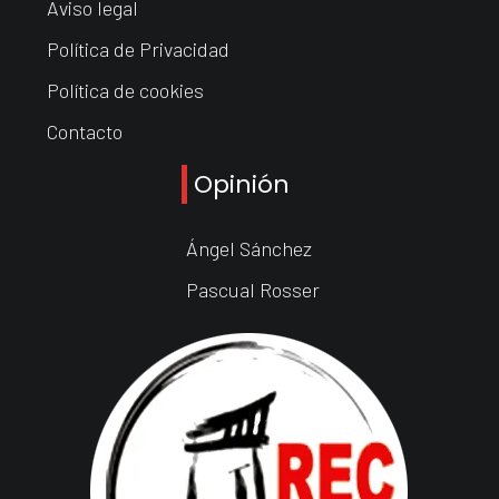
Aviso legal
Política de Privacidad
Política de cookies
Contacto
Opinión
Ángel Sánchez
Pascual Rosser