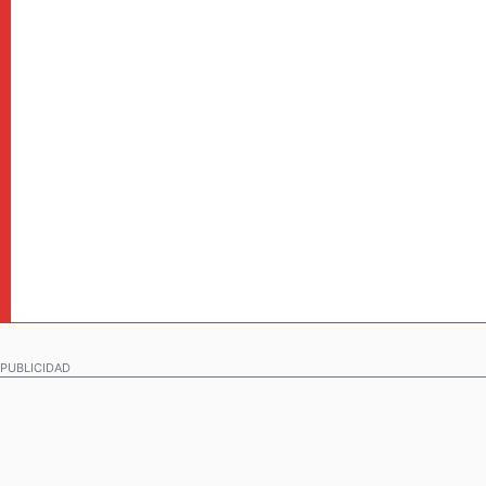
PUBLICIDAD