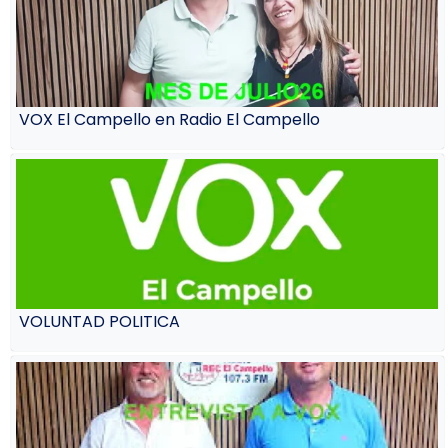
VOX El Campello en Radio El Campello
VOLUNTAD POLITICA