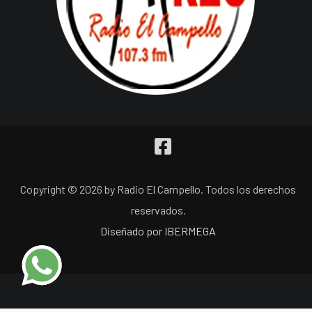
Copyright © 2026 by Radio El Campello. Todos los derechos
reservados.
Diseñado por IBERMEGA