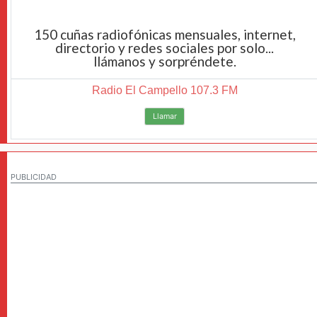
150 cuñas radiofónicas mensuales, internet,
directorio y redes sociales por solo...
llámanos y sorpréndete.
Radio El Campello 107.3 FM
Llamar
PUBLICIDAD