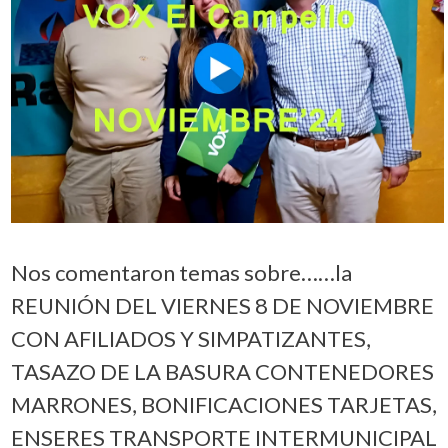
Nos comentaron temas sobre……la
REUNIÓN DEL VIERNES 8 DE NOVIEMBRE
CON AFILIADOS Y SIMPATIZANTES,
TASAZO DE LA BASURA CONTENEDORES
MARRONES, BONIFICACIONES TARJETAS,
ENSERES TRANSPORTE INTERMUNICIPAL