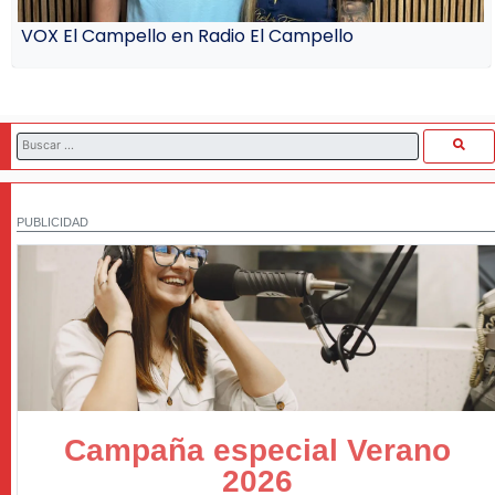
VOX El Campello en Radio El Campello
PUBLICIDAD
Campaña especial Verano
2026