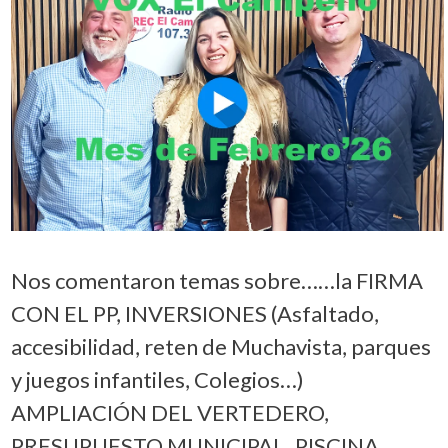
Nos comentaron temas sobre……la FIRMA
CON EL PP, INVERSIONES (Asfaltado,
accesibilidad, reten de Muchavista, parques
y juegos infantiles, Colegios…)
AMPLIACIÓN DEL VERTEDERO,
PRESUPUESTO MUNICIPAL, PISCINA,