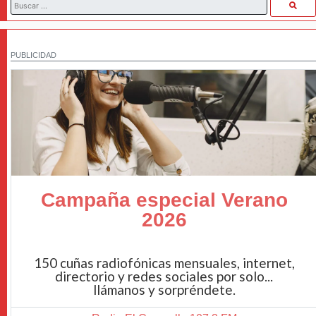
PUBLICIDAD
Campaña especial Verano
2026
150 cuñas radiofónicas mensuales, internet,
directorio y redes sociales por solo...
llámanos y sorpréndete.