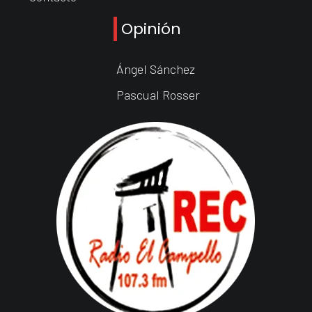
Opinión
Ángel Sánchez
Pascual Rosser