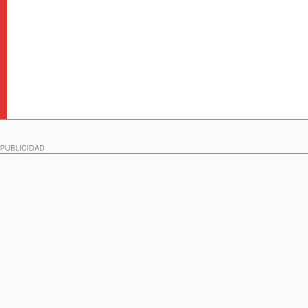
PUBLICIDAD