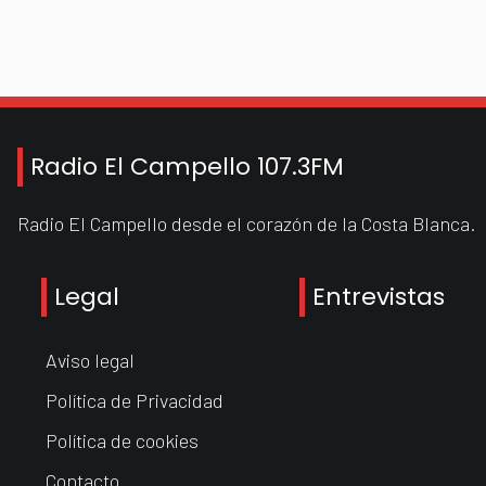
Radio El Campello 107.3FM
Radio El Campello desde el corazón de la Costa Blanca.
Legal
Entrevistas
Aviso legal
Política de Privacidad
Política de cookies
Contacto