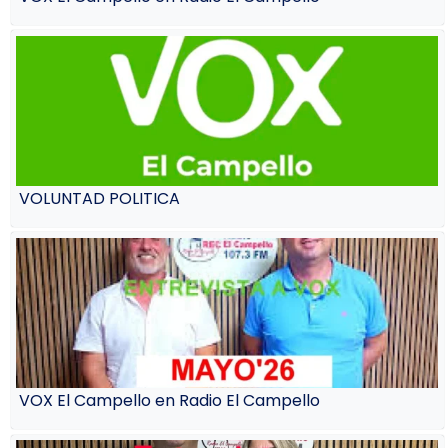
VOLUNTAD POLITICA
VOX El Campello en Radio El Campello