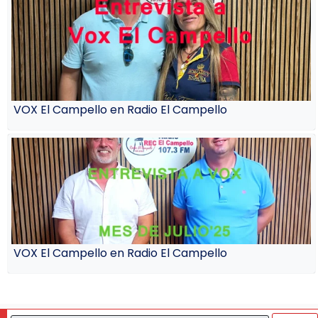
VOX El Campello en Radio El Campello
VOX El Campello en Radio El Campello