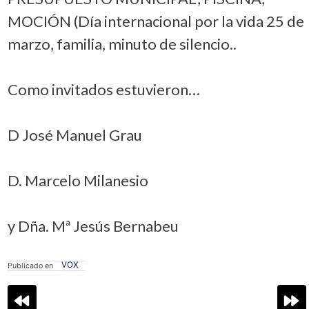
MOCIÓN (Día internacional por la vida 25 de
marzo, familia, minuto de silencio..
Como invitados estuvieron…
D José Manuel Grau
D. Marcelo Milanesio
y Dña. Mª Jesús Bernabeu
VOX
Publicado en
Navegación