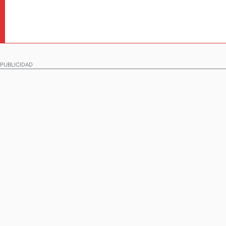
PUBLICIDAD