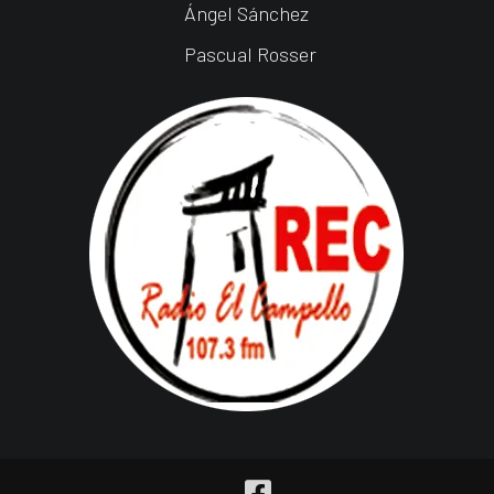
Ángel Sánchez
Pascual Rosser