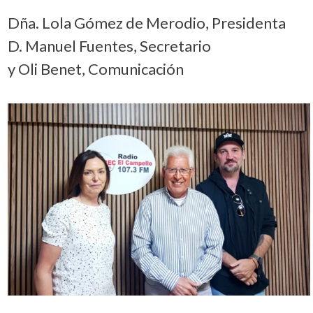
Dña. Lola Gómez de Merodio, Presidenta
D. Manuel Fuentes, Secretario
y Oli Benet, Comunicación