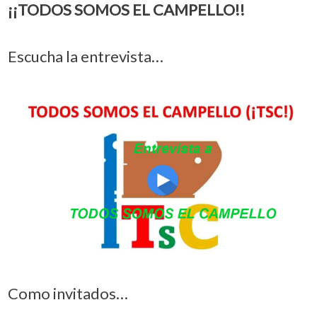
¡¡TODOS SOMOS EL CAMPELLO!!
Escucha la entrevista…
Como invitados…