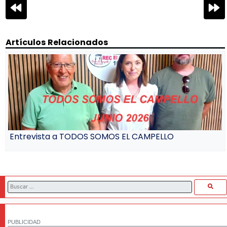
Navegación
de
entradas
Artículos Relacionados
Entrevista a TODOS SOMOS EL CAMPELLO
PUBLICIDAD