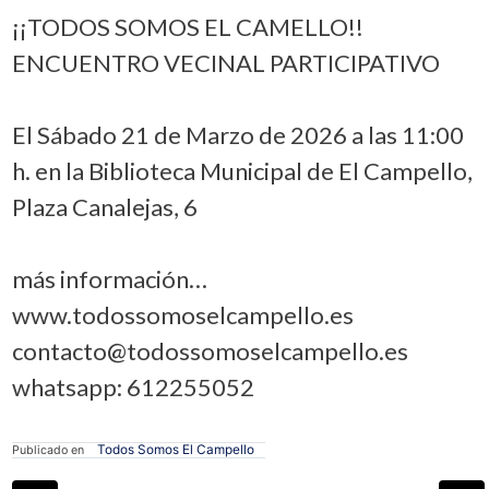
¡¡TODOS SOMOS EL CAMELLO!!
ENCUENTRO VECINAL PARTICIPATIVO
El Sábado 21 de Marzo de 2026 a las 11:00
h. en la Biblioteca Municipal de El Campello,
Plaza Canalejas, 6
más información…
www.todossomoselcampello.es
contacto@todossomoselcampello.es
whatsapp: 612255052
Todos Somos El Campello
Publicado en