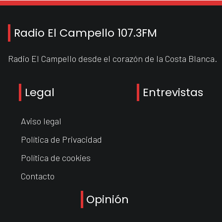
Radio El Campello 107.3FM
Radio El Campello desde el corazón de la Costa Blanca.
Legal
Entrevistas
Aviso legal
Política de Privacidad
Política de cookies
Contacto
Opinión