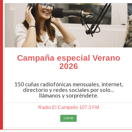
Campaña especial Verano
2026
150 cuñas radiofónicas mensuales, internet,
directorio y redes sociales por solo...
llámanos y sorpréndete.
Radio El Campello 107.3 FM
Llamar