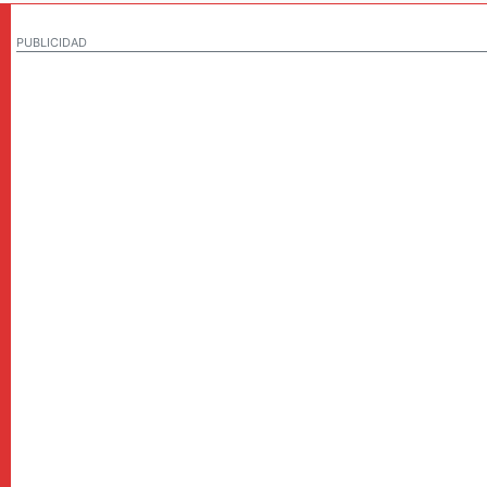
PUBLICIDAD