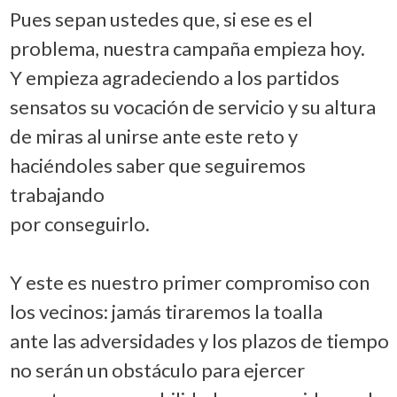
Pues sepan ustedes que, si ese es el
problema, nuestra campaña empieza hoy.
Y empieza agradeciendo a los partidos
sensatos su vocación de servicio y su altura
de miras al unirse ante este reto y
haciéndoles saber que seguiremos
trabajando
por conseguirlo.
Y este es nuestro primer compromiso con
los vecinos: jamás tiraremos la toalla
ante las adversidades y los plazos de tiempo
no serán un obstáculo para ejercer