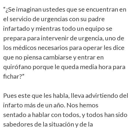
“¿Se imaginan ustedes que se encuentran en
el servicio de urgencias con su padre
infartado y mientras todo un equipo se
prepara para intervenir de urgencia, uno de
los médicos necesarios para operar les dice
que no piensa cambiarse y entrar en
quirófano porque le queda media hora para
fichar?”
Pues este que les habla, lleva advirtiendo del
infarto más de un año. Nos hemos
sentado a hablar con todos, y todos han sido
sabedores de la situación y de la