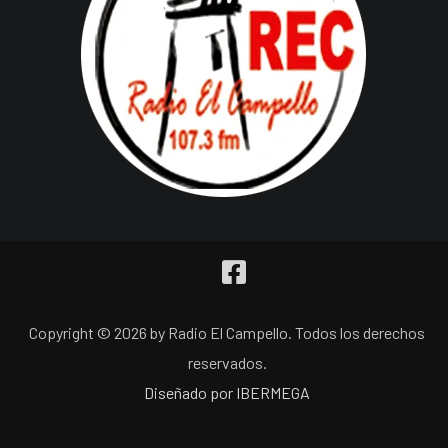
Copyright © 2026 by Radio El Campello. Todos los derechos
reservados.
Diseñado por IBERMEGA