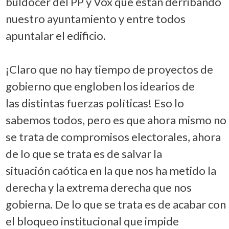
buldócer del PP y Vox que están derribando
nuestro ayuntamiento y entre todos
apuntalar el edificio.
¡Claro que no hay tiempo de proyectos de
gobierno que engloben los idearios de
las distintas fuerzas políticas! Eso lo
sabemos todos, pero es que ahora mismo no
se trata de compromisos electorales, ahora
de lo que se trata es de salvar la
situación caótica en la que nos ha metido la
derecha y la extrema derecha que nos
gobierna. De lo que se trata es de acabar con
el bloqueo institucional que impide