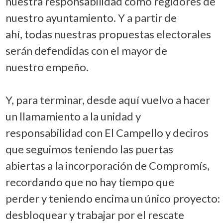
nuestra responsabilidad como regidores de
nuestro ayuntamiento. Y a partir de
ahí, todas nuestras propuestas electorales
serán defendidas con el mayor de
nuestro empeño.
Y, para terminar, desde aquí vuelvo a hacer
un llamamiento a la unidad y
responsabilidad con El Campello y deciros
que seguimos teniendo las puertas
abiertas a la incorporación de Compromís,
recordando que no hay tiempo que
perder y teniendo encima un único proyecto:
desbloquear y trabajar por el rescate