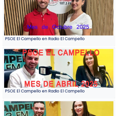
PSOE El Campello en Radio El Campello
PSOE El Campello en Radio El Campello