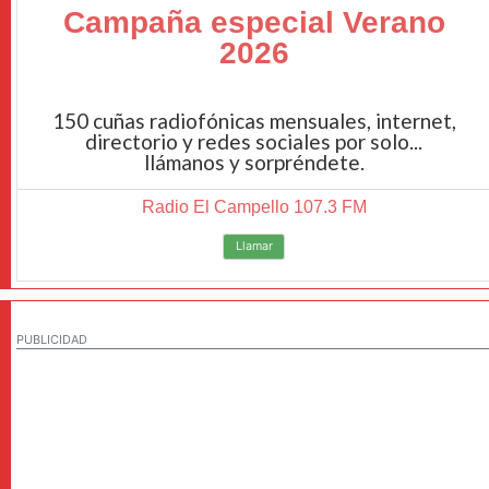
Campaña especial Verano
2026
150 cuñas radiofónicas mensuales, internet,
directorio y redes sociales por solo...
llámanos y sorpréndete.
Radio El Campello 107.3 FM
Llamar
PUBLICIDAD