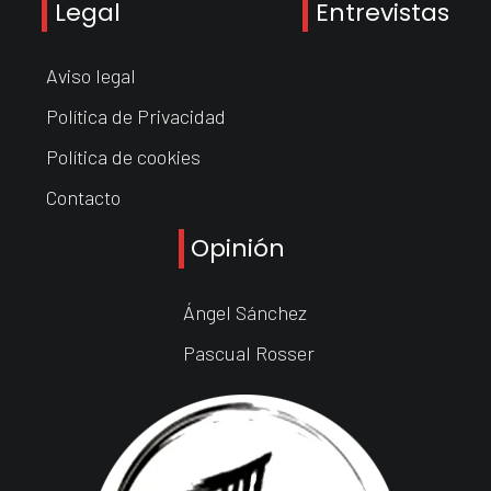
Legal
Entrevistas
Aviso legal
Política de Privacidad
Política de cookies
Contacto
Opinión
Ángel Sánchez
Pascual Rosser