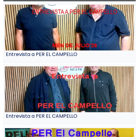
Entrevista a PER EL CAMPELLO
Entrevista a PER EL CAMPELLO