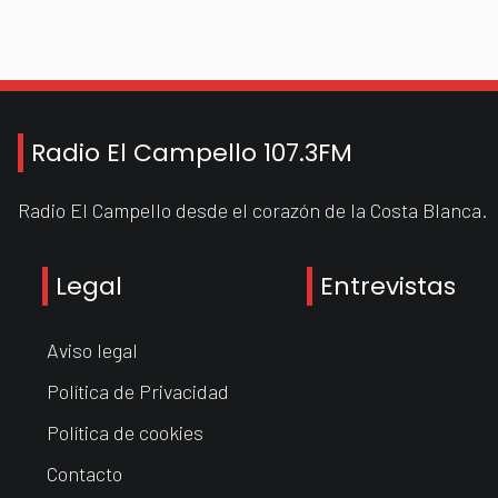
Radio El Campello 107.3FM
Radio El Campello desde el corazón de la Costa Blanca.
Legal
Entrevistas
Aviso legal
Política de Privacidad
Política de cookies
Contacto