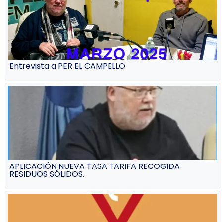
Entrevista a PER EL CAMPELLO
APLICACIÓN NUEVA TASA TARIFA RECOGIDA
RESIDUOS SÓLIDOS.