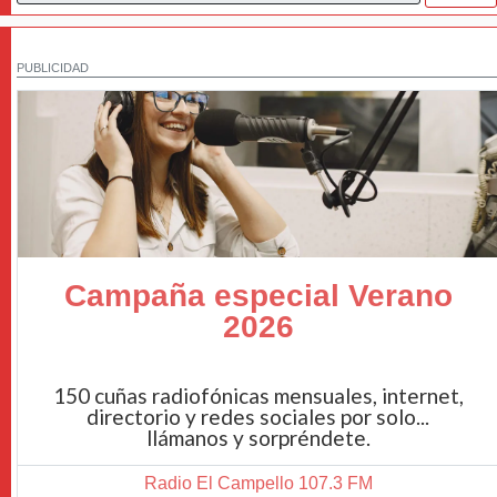
PUBLICIDAD
Campaña especial Verano
2026
150 cuñas radiofónicas mensuales, internet,
directorio y redes sociales por solo...
llámanos y sorpréndete.
Radio El Campello 107.3 FM