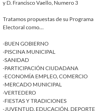
y D. Francisco Vaello, Numero 3
Tratamos propuestas de su Programa
Electoral como…
-BUEN GOBIERNO
-PISCINA MUNICIPAL
-SANIDAD
-PARTICIPACIÓN CIUDADANA
-ECONOMÍA EMPLEO, COMERCIO
-MERCADO MUNICIPAL
-VERTEDERO
-FIESTAS Y TRADICIONES
-JUVENTUD, EDUCACIÓN, DEPORTE