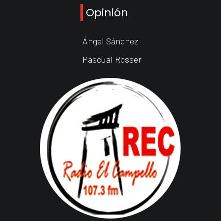
Opinión
Ángel Sánchez
Pascual Rosser