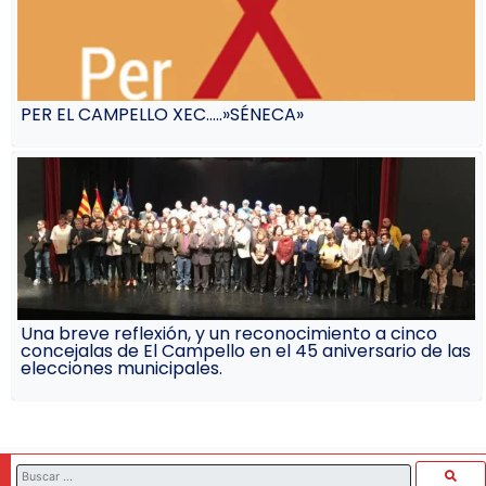
PER EL CAMPELLO XEC…..»SÉNECA»
Una breve reflexión, y un reconocimiento a cinco
concejalas de El Campello en el 45 aniversario de las
elecciones municipales.