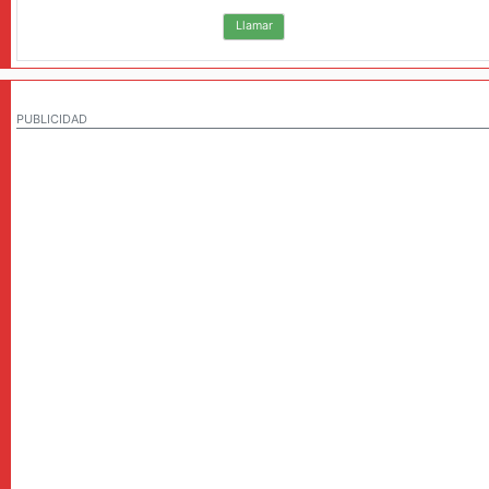
Llamar
PUBLICIDAD