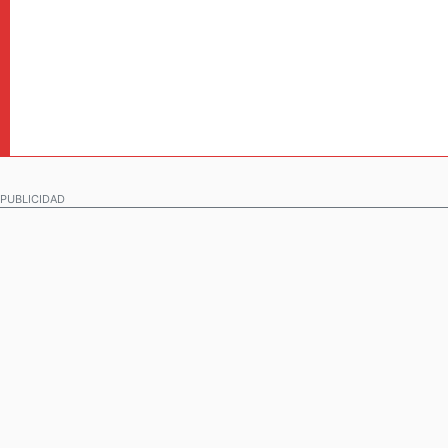
PUBLICIDAD