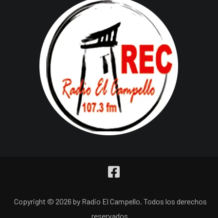
Copyright © 2026 by Radio El Campello. Todos los derechos
reservados.