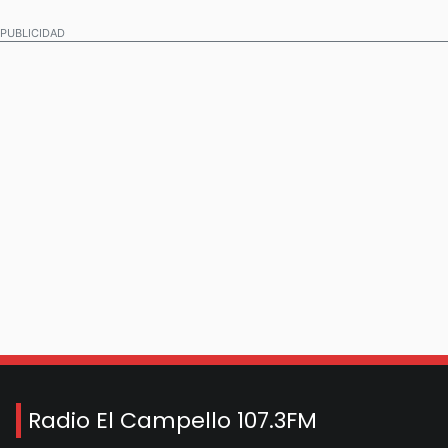
PUBLICIDAD
Radio El Campello 107.3FM