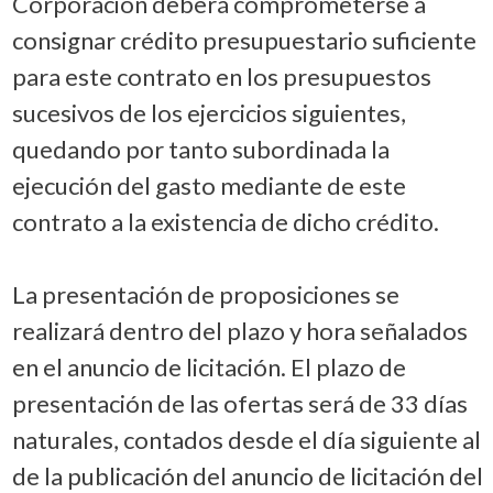
Corporación deberá comprometerse a
consignar crédito presupuestario suficiente
para este contrato en los presupuestos
sucesivos de los ejercicios siguientes,
quedando por tanto subordinada la
ejecución del gasto mediante de este
contrato a la existencia de dicho crédito.
La presentación de proposiciones se
realizará dentro del plazo y hora señalados
en el anuncio de licitación. El plazo de
presentación de las ofertas será de 33 días
naturales, contados desde el día siguiente al
de la publicación del anuncio de licitación del