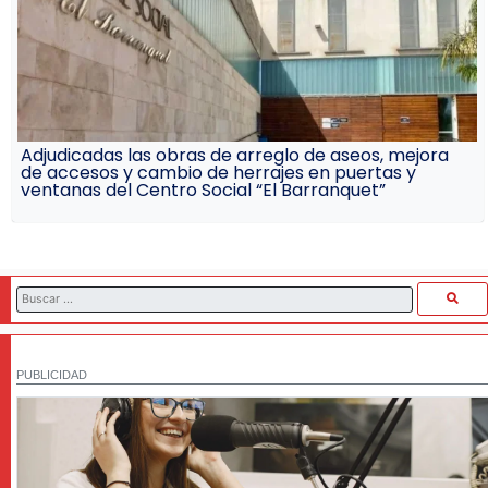
Adjudicadas las obras de arreglo de aseos, mejora
de accesos y cambio de herrajes en puertas y
ventanas del Centro Social “El Barranquet”
PUBLICIDAD