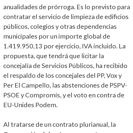
anualidades de prórroga. Es lo previsto para
contratar el servicio de limpieza de edificios
públicos, colegios y otras dependencias
municipales por un importe global de
1.419.950,13 por ejercicio, IVA incluido. La
propuesta, que tendrá que licitar la
concejalía de Servicios Públicos, ha recibido
el respaldo de los concejales del PP, Vox y
Per El Campello, las abstenciones de PSPV-
PSOE y Compromís, y el voto en contra de
EU-Unides Podem.
Al tratarse de un contrato plurianual, la