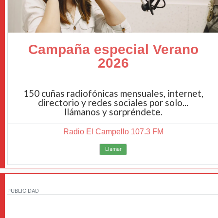
Campaña especial Verano
2026
150 cuñas radiofónicas mensuales, internet,
directorio y redes sociales por solo...
llámanos y sorpréndete.
Radio El Campello 107.3 FM
Llamar
PUBLICIDAD