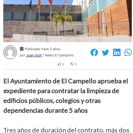
Publicado hace 2 años
por
Juan Guill
| Radio El Campello
0
0
El Ayuntamiento de El Campello aprueba el
expediente para contratar la limpieza de
edificios públicos, colegios y otras
dependencias durante 5 años
Tres años de duración del contrato, más dos