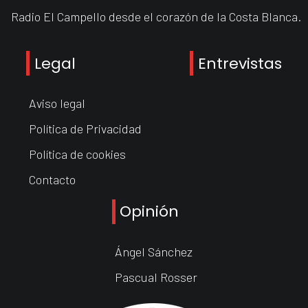
Radio El Campello desde el corazón de la Costa Blanca.
Legal
Entrevistas
Aviso legal
Política de Privacidad
Política de cookies
Contacto
Opinión
Ángel Sánchez
Pascual Rosser