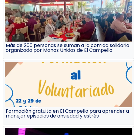
Más de 200 personas se suman a la comida solidaria
organizada por Manos Unidas de El Campello
Formación gratuita en El Campello para aprender a
manejar episodios de ansiedad y estrés