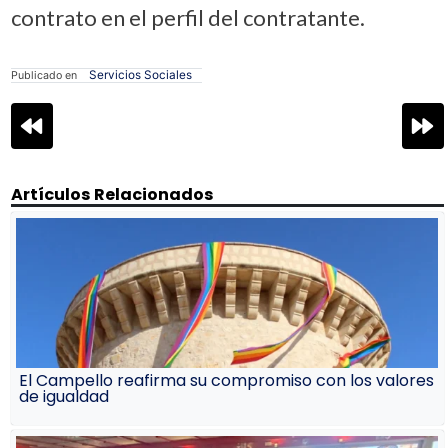
contrato en el perfil del contratante.
Servicios Sociales
Publicado en
Navegación
de
entradas
Artículos Relacionados
El Campello reafirma su compromiso con los valores
de igualdad