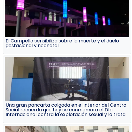
El Campello sensibiliza sobre la muerte y el duelo
gestacional y neonatal
Una gran pancarta colgada en el interior del Centro
Social recuerda que hoy se conmemora el Día
Internacional contra la explotación sexual y la trata