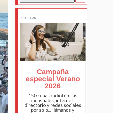
PUBLICIDAD
Campaña
especial Verano
2026
150 cuñas radiofónicas
mensuales, internet,
directorio y redes sociales
por solo... llámanos y