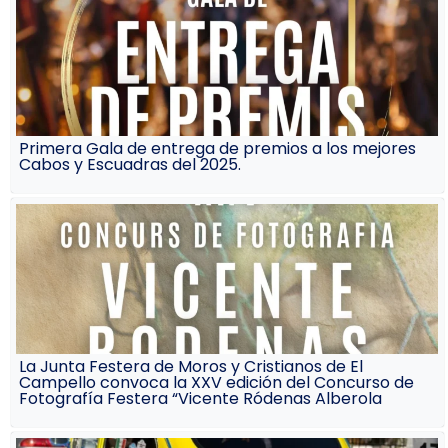
Primera Gala de entrega de premios a los mejores
Cabos y Escuadras del 2025.
La Junta Festera de Moros y Cristianos de El
Campello convoca la XXV edición del Concurso de
Fotografía Festera “Vicente Ródenas Alberola