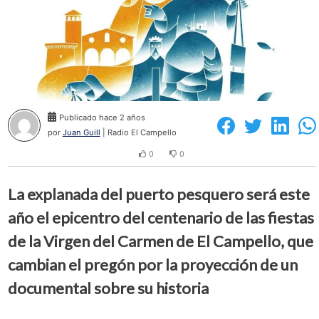
Publicado hace 2 años
por
Juan Guill
| Radio El Campello
0
0
La explanada del puerto pesquero será este
año el epicentro del centenario de las fiestas
de la Virgen del Carmen de El Campello, que
cambian el pregón por la proyección de un
documental sobre su historia