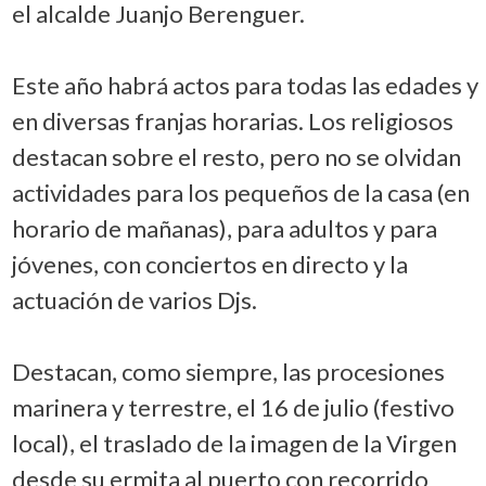
el alcalde Juanjo Berenguer.
Este año habrá actos para todas las edades y
en diversas franjas horarias. Los religiosos
destacan sobre el resto, pero no se olvidan
actividades para los pequeños de la casa (en
horario de mañanas), para adultos y para
jóvenes, con conciertos en directo y la
actuación de varios Djs.
Destacan, como siempre, las procesiones
marinera y terrestre, el 16 de julio (festivo
local), el traslado de la imagen de la Virgen
desde su ermita al puerto con recorrido