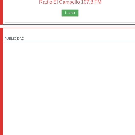
Radio El Campello 107.3 FM
Llamar
PUBLICIDAD