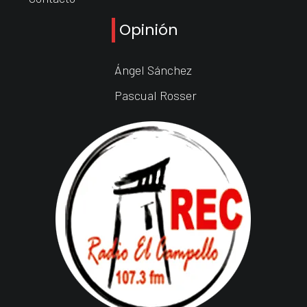
Opinión
Ángel Sánchez
Pascual Rosser