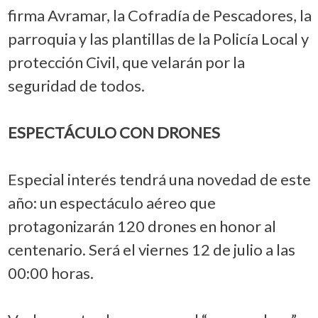
firma Avramar, la Cofradía de Pescadores, la
parroquia y las plantillas de la Policía Local y
protección Civil, que velarán por la
seguridad de todos.
ESPECTÁCULO CON DRONES
Especial interés tendrá una novedad de este
año: un espectáculo aéreo que
protagonizarán 120 drones en honor al
centenario. Será el viernes 12 de julio a las
00:00 horas.