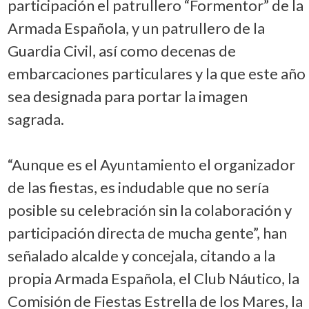
participación el patrullero “Formentor” de la
Armada Española, y un patrullero de la
Guardia Civil, así como decenas de
embarcaciones particulares y la que este año
sea designada para portar la imagen
sagrada.
“Aunque es el Ayuntamiento el organizador
de las fiestas, es indudable que no sería
posible su celebración sin la colaboración y
participación directa de mucha gente”, han
señalado alcalde y concejala, citando a la
propia Armada Española, el Club Náutico, la
Comisión de Fiestas Estrella de los Mares, la