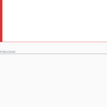
PUBLICIDAD