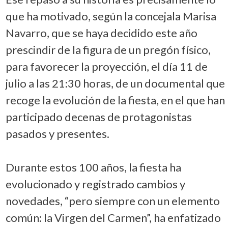
que ha motivado, según la concejala Marisa
Navarro, que se haya decidido este año
prescindir de la figura de un pregón físico,
para favorecer la proyección, el día 11 de
julio a las 21:30 horas, de un documental que
recoge la evolución de la fiesta, en el que han
participado decenas de protagonistas
pasados y presentes.
Durante estos 100 años, la fiesta ha
evolucionado y registrado cambios y
novedades, “pero siempre con un elemento
común: la Virgen del Carmen”, ha enfatizado