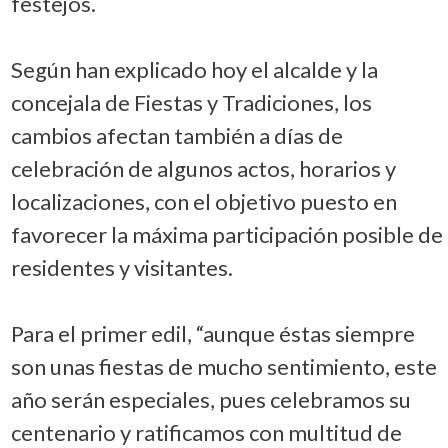
festejos.
Según han explicado hoy el alcalde y la
concejala de Fiestas y Tradiciones, los
cambios afectan también a días de
celebración de algunos actos, horarios y
localizaciones, con el objetivo puesto en
favorecer la máxima participación posible de
residentes y visitantes.
Para el primer edil, “aunque éstas siempre
son unas fiestas de mucho sentimiento, este
año serán especiales, pues celebramos su
centenario y ratificamos con multitud de