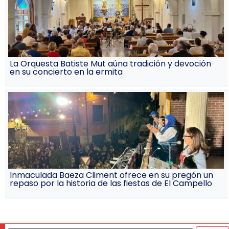
La Orquesta Batiste Mut aúna tradición y devoción
en su concierto en la ermita
Inmaculada Baeza Climent ofrece en su pregón un
repaso por la historia de las fiestas de El Campello