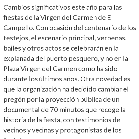
Cambios significativos este año para las
fiestas de la Virgen del Carmen de El
Campello. Con ocasión del centenario de los
festejos, el escenario principal, verbenas,
bailes y otros actos se celebrarán en la
explanada del puerto pesquero, y no en la
Plaza Virgen del Carmen como ha sido
durante los últimos años. Otra novedad es
que la organización ha decidido cambiar el
pregón por la proyección pública de un
documental de 70 minutos que recoge la
historia de la fiesta, con testimonios de
vecinos y vecinas y protagonistas de los