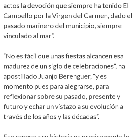
actos la devoción que siempre ha tenido El
Campello por la Virgen del Carmen, dado el
pasado marinero del municipio, siempre
vinculado al mar”.
“No es fácil que unas fiestas alcancen esa
madurez de un siglo de celebraciones”, ha
apostillado Juanjo Berenguer, “y es
momento pues para alegrarse, para
reflexionar sobre su pasado, presente y
futuro y echar un vistazo a su evolución a
través de los años y las décadas”.
Ese repaso a su historia es precisamente lo