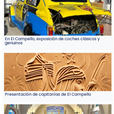
En El Campello, exposición de coches clásicos y
genuinos
Presentación de capitanías de El Campello