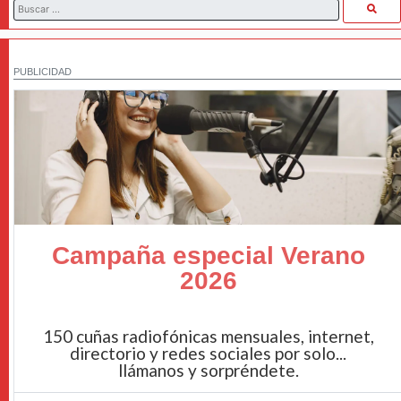
PUBLICIDAD
Campaña especial Verano
2026
150 cuñas radiofónicas mensuales, internet,
directorio y redes sociales por solo...
llámanos y sorpréndete.