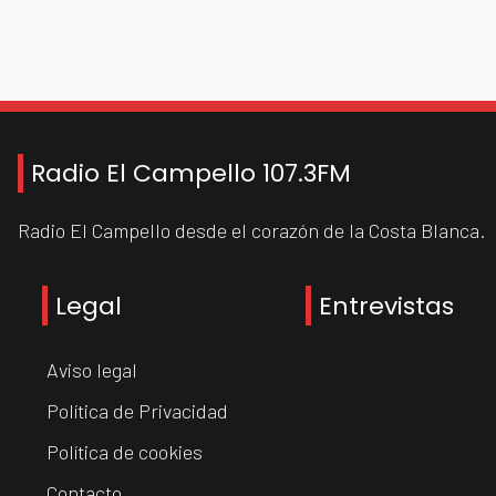
Radio El Campello 107.3FM
Radio El Campello desde el corazón de la Costa Blanca.
Legal
Entrevistas
Aviso legal
Política de Privacidad
Política de cookies
Contacto