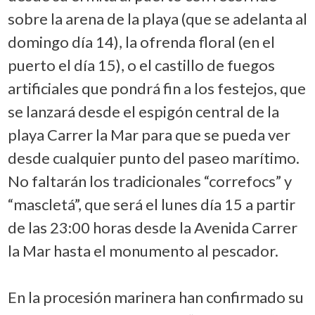
sobre la arena de la playa (que se adelanta al
domingo día 14), la ofrenda floral (en el
puerto el día 15), o el castillo de fuegos
artificiales que pondrá fin a los festejos, que
se lanzará desde el espigón central de la
playa Carrer la Mar para que se pueda ver
desde cualquier punto del paseo marítimo.
No faltarán los tradicionales “correfocs” y
“mascletá”, que será el lunes día 15 a partir
de las 23:00 horas desde la Avenida Carrer
la Mar hasta el monumento al pescador.
En la procesión marinera han confirmado su