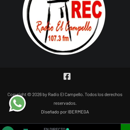
Copyright © 2026 by Radio El Campello. Todos los derechos
reservados.
Diseñado por IBERMEGA
EN DIRECTO