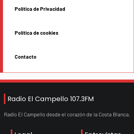
Política de Privacidad
Política de cookies
Contacto
Radio El Campello 107.3FM
Radio El Campello desde el corazón de la Costa Blanca.