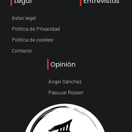
Legal
Entrevistas
Aviso legal
Política de Privacidad
Política de cookies
Contacto
Opinión
Ángel Sánchez
Pascual Rosser