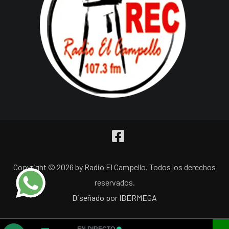
Copyright © 2026 by Radio El Campello. Todos los derechos
reservados.
Diseñado por IBERMEGA