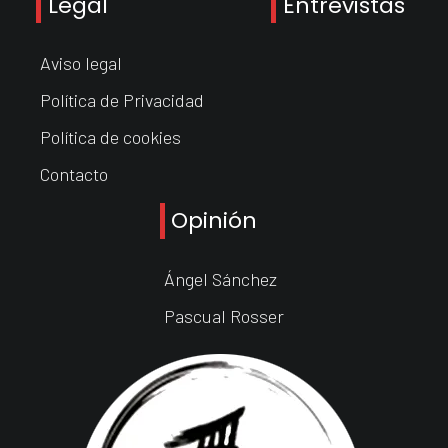
Legal
Entrevistas
Aviso legal
Política de Privacidad
Política de cookies
Contacto
Opinión
Ángel Sánchez
Pascual Rosser